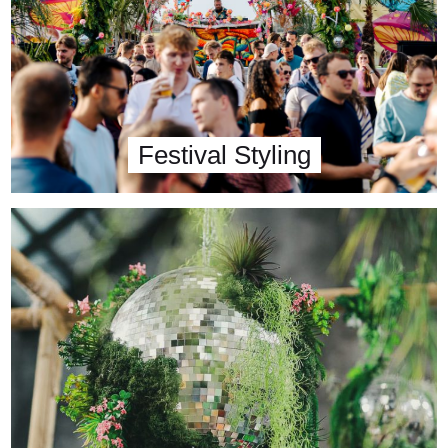
Festival Styling