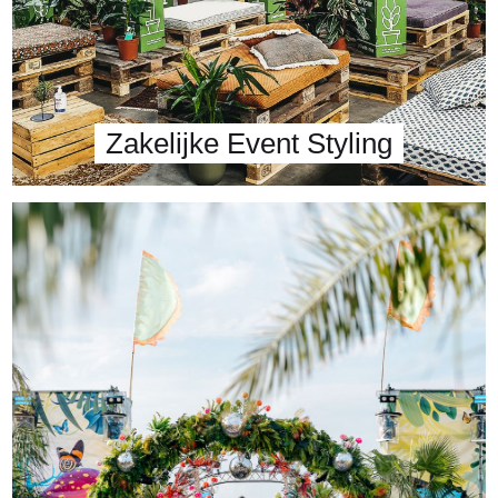
Zakelijke Event Styling