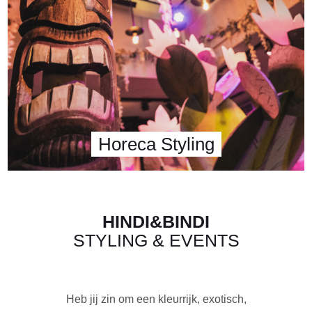
Horeca Styling
HINDI&BINDI
STYLING & EVENTS
Heb jij zin om een kleurrijk, exotisch,