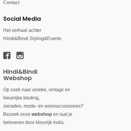
Contact
Social Media
Het verhaal achter
Hindi&Bindi Styling&Events
Hindi&Bindi
Webshop
Op zoek naar unieke, vintage en
kleurrijke kleding,
sieraden, mode- en woonaccessoires?
Bezoek onze
webshop
en laat je
betoveren door kleurrijk India.