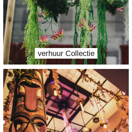
verhuur Collectie