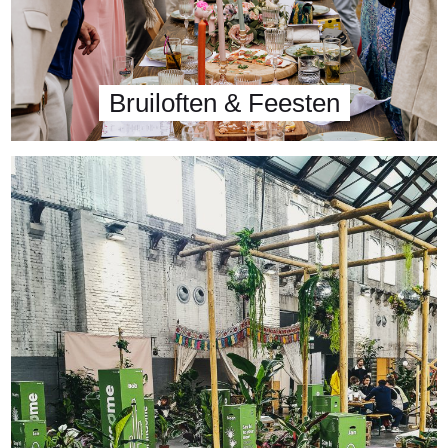
Bruiloften & Feesten